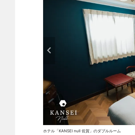
ホテル「KANSEI null 佐賀」のダブルルーム