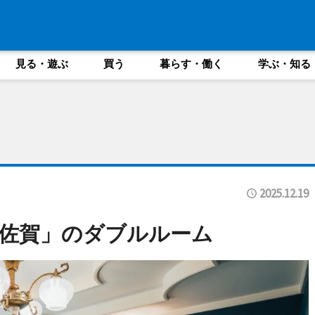
見る・遊ぶ
買う
暮らす・働く
学ぶ・知る
2025.12.19
ll 佐賀」のダブルルーム