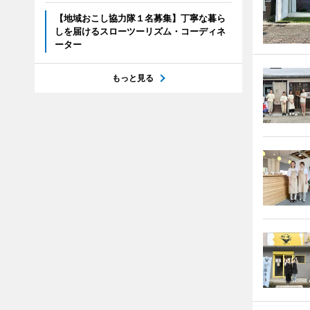
【地域おこし協力隊１名募集】丁寧な暮ら
しを届けるスローツーリズム・コーディネ
ーター
もっと見る