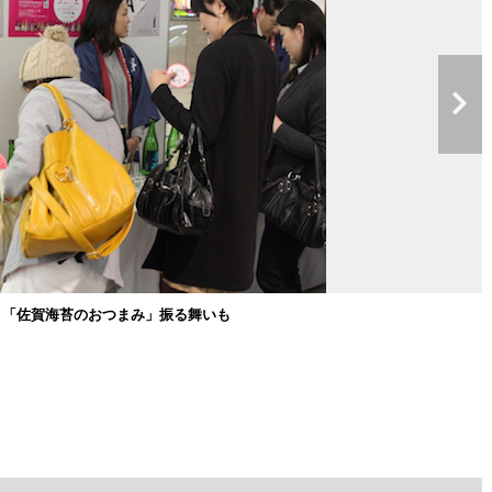
店 「佐賀海苔のおつまみ」振る舞いも