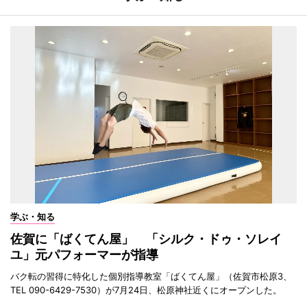
学ぶ・知る
佐賀に「ばくてん屋」 「シルク・ドゥ・ソレイ
ユ」元パフォーマーが指導
バク転の習得に特化した個別指導教室「ばくてん屋」（佐賀市松原3、
TEL 090-6429-7530）が7月24日、松原神社近くにオープンした。