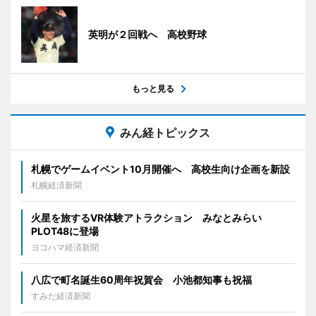
英明が２回戦へ 高校野球
もっと見る
みん経トピックス
札幌でゲームイベント10月開催へ 高校生向け企画を新設
札幌経済新聞
火星を旅するVR体験アトラクション みなとみらい
PLOT48に登場
ヨコハマ経済新聞
八広で町名誕生60周年祝賀会 小池都知事も祝福
すみだ経済新聞