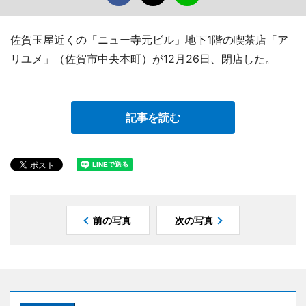
佐賀玉屋近くの「ニュー寺元ビル」地下1階の喫茶店「ア
リユメ」（佐賀市中央本町）が12月26日、閉店した。
記事を読む
前の写真
次の写真