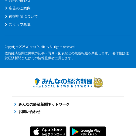
広告のご案内
後援申請について
スタッフ募集
Copyright 2026 Wibran Publicity All rights reserved.
佐賀経済新聞に掲載の記事・写真・図表などの無断転載を禁止します。 著作権は佐
賀経済新聞またはその情報提供者に属します。
みんなの経済新聞ネットワーク
お問い合わせ