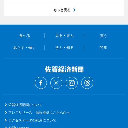
もっと見る
食べる
見る・遊ぶ
買う
暮らす・働く
学ぶ・知る
特集
佐賀経済新聞について
プレスリリース・情報提供はこちらから
アクセスデータの利用について
お問い合わせ