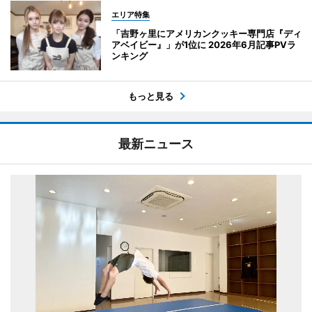
エリア特集
「吉野ヶ里にアメリカンクッキー専門店『ディ
アベイビー』」が1位に 2026年6月記事PVラ
ンキング
もっと見る
最新ニュース