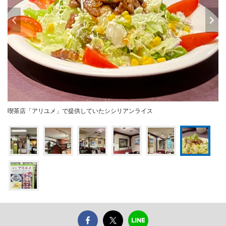
喫茶店「アリユメ」で提供していたシシリアンライス