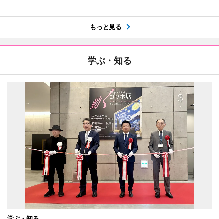
もっと見る
学ぶ・知る
学ぶ・知る