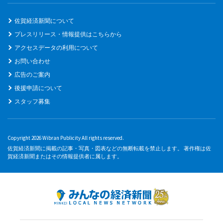
佐賀経済新聞について
プレスリリース・情報提供はこちらから
アクセスデータの利用について
お問い合わせ
広告のご案内
後援申請について
スタッフ募集
Copyright 2026 Wibran Publicity All rights reserved.
佐賀経済新聞に掲載の記事・写真・図表などの無断転載を禁止します。 著作権は佐
賀経済新聞またはその情報提供者に属します。