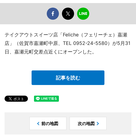
テイクアウトスイーツ店「Feliche（フェリーチェ）嘉瀬
店」（佐賀市嘉瀬町中原、TEL 0952-24-5580）が5月31
日、嘉瀬元町交差点近くにオープンした。
記事を読む
前の地図
次の地図