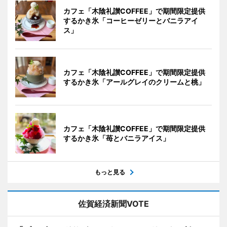
カフェ「木陰礼讃COFFEE」で期間限定提供
するかき氷「コーヒーゼリーとバニラアイ
ス」
カフェ「木陰礼讃COFFEE」で期間限定提供
するかき氷「アールグレイのクリームと桃」
カフェ「木陰礼讃COFFEE」で期間限定提供
するかき氷「苺とバニラアイス」
もっと見る
佐賀経済新聞VOTE