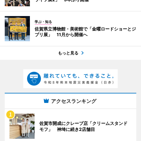
学ぶ・知る
佐賀県立博物館・美術館で「金曜ロードショーとジ
ブリ展」 11月から開催へ
もっと見る
アクセスランキング
佐賀市開成にクレープ店「クリームスタンド
モフ」 神埼に続き2店舗目