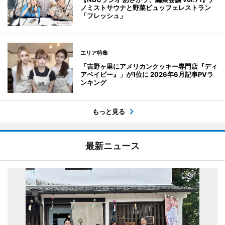
ノミストサウナと野菜ビュッフェレストラン
「フレッシュ」
エリア特集
「吉野ヶ里にアメリカンクッキー専門店『ディ
アベイビー』」が1位に 2026年6月記事PVラ
ンキング
もっと見る
最新ニュース