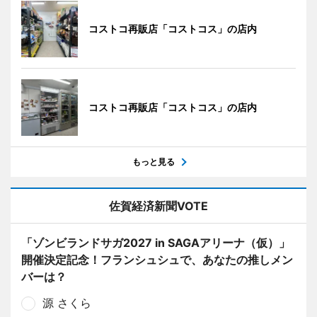
コストコ再販店「コストコス」の店内
コストコ再販店「コストコス」の店内
もっと見る
佐賀経済新聞VOTE
「ゾンビランドサガ2027 in SAGAアリーナ（仮）」
開催決定記念！フランシュシュで、あなたの推しメン
バーは？
源 さくら