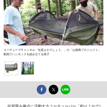
ユーチューブチャンネル「佐賀よかでしょう。」の「山復興プロジェクト」
動画でハンモックを組み立てる様子
佐賀県を拠点に活動するユーチューバー「釣りよかでし