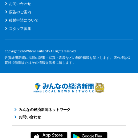
お問い合わせ
広告のご案内
後援申請について
スタッフ募集
Copyright 2026 Wibran Publicity All rights reserved.
佐賀経済新聞に掲載の記事・写真・図表などの無断転載を禁止します。 著作権は佐
賀経済新聞またはその情報提供者に属します。
みんなの経済新聞ネットワーク
お問い合わせ