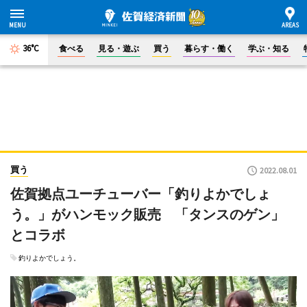
36°C
食べる
見る・遊ぶ
買う
暮らす・働く
学ぶ・知る
買う
2022.08.01
佐賀拠点ユーチューバー「釣りよかでしょ
う。」がハンモック販売 「タンスのゲン」
とコラボ
釣りよかでしょう。