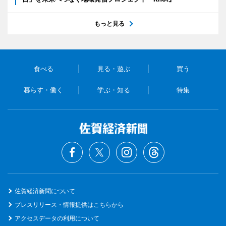
もっと見る
食べる
見る・遊ぶ
買う
暮らす・働く
学ぶ・知る
特集
佐賀経済新聞について
プレスリリース・情報提供はこちらから
アクセスデータの利用について