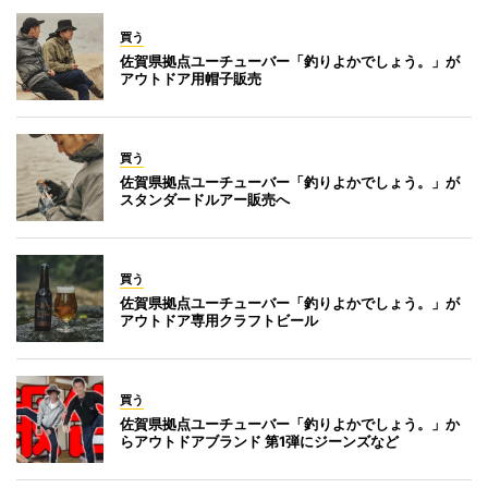
買う
佐賀県拠点ユーチューバー「釣りよかでしょう。」が
アウトドア用帽子販売
買う
佐賀県拠点ユーチューバー「釣りよかでしょう。」が
スタンダードルアー販売へ
買う
佐賀県拠点ユーチューバー「釣りよかでしょう。」が
アウトドア専用クラフトビール
買う
佐賀県拠点ユーチューバー「釣りよかでしょう。」か
らアウトドアブランド 第1弾にジーンズなど