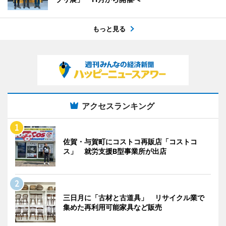
もっと見る
アクセスランキング
佐賀・与賀町にコストコ再販店「コストコ
ス」 就労支援B型事業所が出店
三日月に「古材と古道具」 リサイクル業で
集めた再利用可能家具など販売