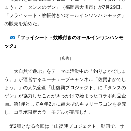
ょう」と「タンスのゲン」（福岡県大川市）が7月29日、
「フライシート・蚊帳付きのオールインワンハンモック」
の販売を始めた。
「フライシート・蚊帳付きのオールインワンハンモ
ック」
［広告］
「大自然で遊ぶ」をテーマに活動中の「釣りよかでしょ
う。」が運営するユーチューブチャンネル「佐賀よかでし
ょう。」の人気企画「山復興プロジェクト」に「タンスの
ゲン」が協力したことがきっかけで始まったコラボ商品企
画。第1弾として今年2月に超大型のキャリーワゴンを発売
し、コラボ限定カラーモデルが完売した。
第2弾となる今回は「山復興プロジェクト」動画で、サ