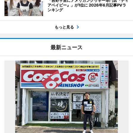
「吉野ヶ里にアメリカンクッキー専門店『ディ
アベイビー』」が1位に 2026年6月記事PVラ
ンキング
もっと見る
最新ニュース