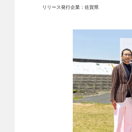
リリース発行企業：佐賀県