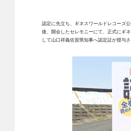
認定に先立ち、ギネスワールドレコーズ公
後、開会したセレモニーにて、正式にギネ
して山口祥義佐賀県知事へ認定証が授与さ