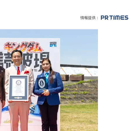
情報提供：