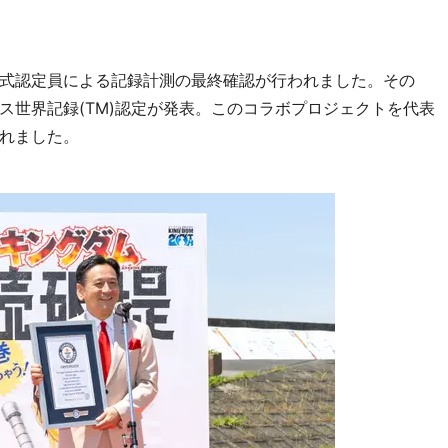
式認定員による記録計測の最終確認が行われました。その
ス世界記録(TM)認定が発表。このコラボプロジェクトを代表
れました。