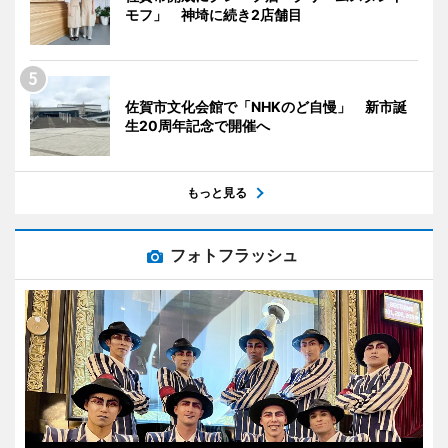
モフ」 神埼に続き2店舗目
佐賀市文化会館で「NHKのど自慢」 新市誕
生20周年記念で開催へ
もっと見る
フォトフラッシュ