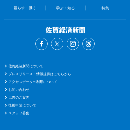
暮らす・働く
学ぶ・知る
特集
佐賀経済新聞について
プレスリリース・情報提供はこちらから
アクセスデータの利用について
お問い合わせ
広告のご案内
後援申請について
スタッフ募集