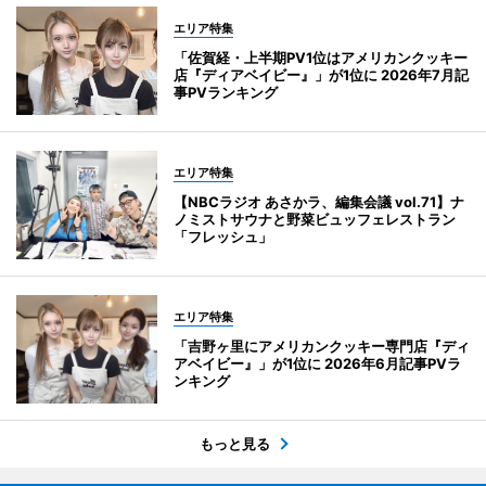
エリア特集
「佐賀経・上半期PV1位はアメリカンクッキー
店『ディアベイビー』」が1位に 2026年7月記
事PVランキング
エリア特集
【NBCラジオ あさかラ、編集会議 vol.71】ナ
ノミストサウナと野菜ビュッフェレストラン
「フレッシュ」
エリア特集
「吉野ヶ里にアメリカンクッキー専門店『ディ
アベイビー』」が1位に 2026年6月記事PVラ
ンキング
もっと見る