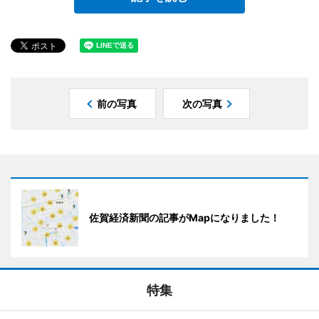
前の写真
次の写真
佐賀経済新聞の記事がMapになりました！
特集