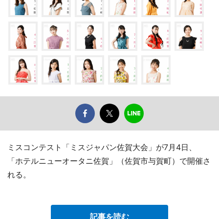
ミスコンテスト「ミスジャパン佐賀大会」が7月4日、
「ホテルニューオータニ佐賀」（佐賀市与賀町）で開催さ
れる。
記事を読む