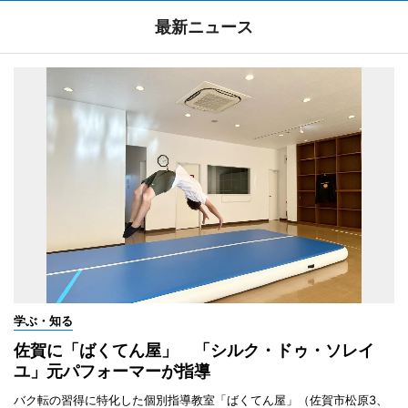
最新ニュース
学ぶ・知る
佐賀に「ばくてん屋」 「シルク・ドゥ・ソレイ
ユ」元パフォーマーが指導
バク転の習得に特化した個別指導教室「ばくてん屋」（佐賀市松原3、