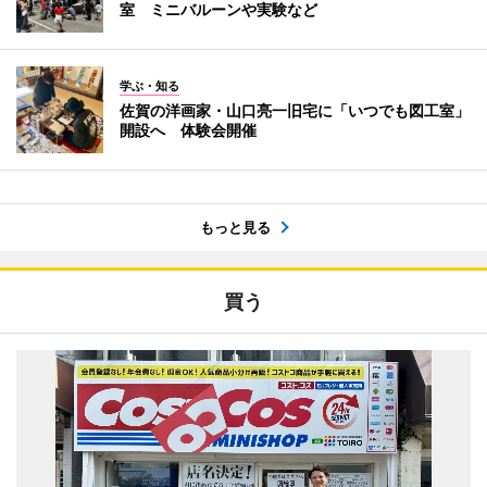
室 ミニバルーンや実験など
学ぶ・知る
佐賀の洋画家・山口亮一旧宅に「いつでも図工室」
開設へ 体験会開催
もっと見る
買う