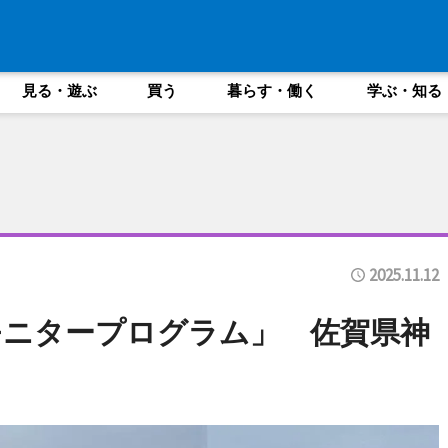
見る・遊ぶ
買う
暮らす・働く
学ぶ・知る
2025.11.12
モニタープログラム」 佐賀県神