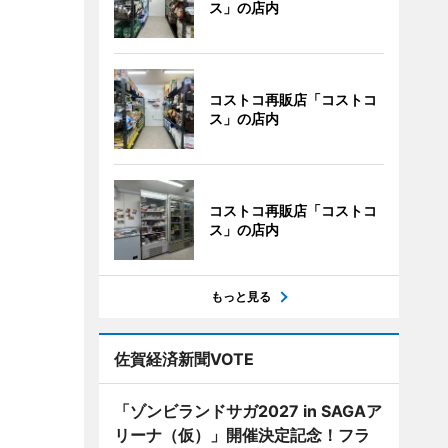
ス」の店内
コストコ再販店「コストコ
ス」の店内
コストコ再販店「コストコ
ス」の店内
もっと見る
佐賀経済新聞VOTE
「ゾンビランドサガ2027 in SAGAア
リーナ（仮）」開催決定記念！フラ