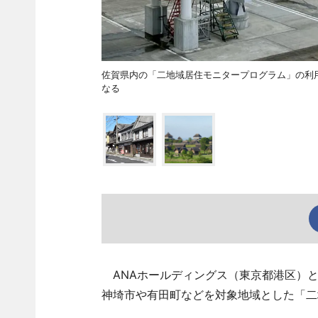
佐賀県内の「二地域居住モニタープログラム」の利用
なる
ANAホールディングス（東京都港区）と
神埼市や有田町などを対象地域とした「二