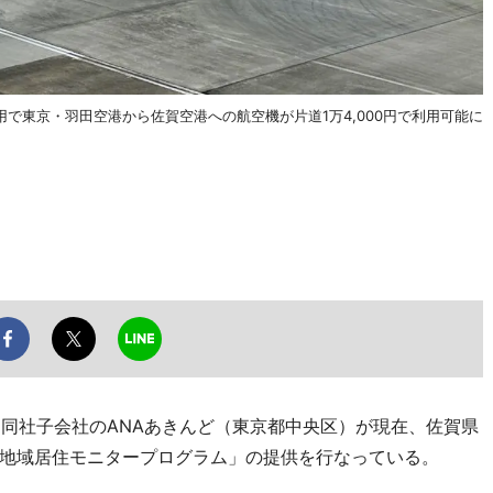
で東京・羽田空港から佐賀空港への航空機が片道1万4,000円で利用可能に
同社子会社のANAあきんど（東京都中央区）が現在、佐賀県
地域居住モニタープログラム」の提供を行なっている。