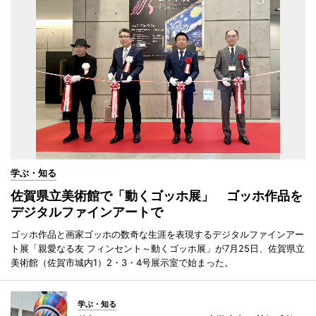
学ぶ・知る
佐賀県立美術館で「動くゴッホ展」 ゴッホ作品を
デジタルファインアートで
ゴッホ作品と画家ゴッホの数奇な生涯を表現するデジタルファインアー
ト展「親愛なる友 フィンセント～動くゴッホ展」が7月25日、佐賀県立
美術館（佐賀市城内1）2・3・4号展示室で始まった。
学ぶ・知る