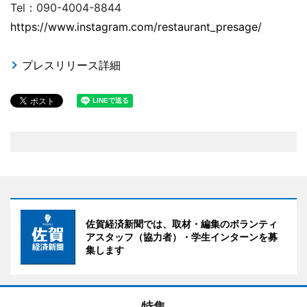
Tel：090-4004-8844
https://www.instagram.com/restaurant_presage/
プレスリリース詳細
佐賀経済新聞では、取材・編集のボランティ
アスタッフ（協力者）・学生インターンを募
集します
特集