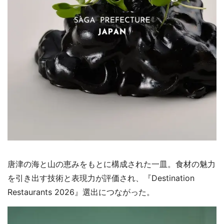
唐津の海と山の恵みをもとに構成された一皿。食材の魅力
を引き出す技術と表現力が評価され、『Destination
Restaurants 2026』選出につながった。