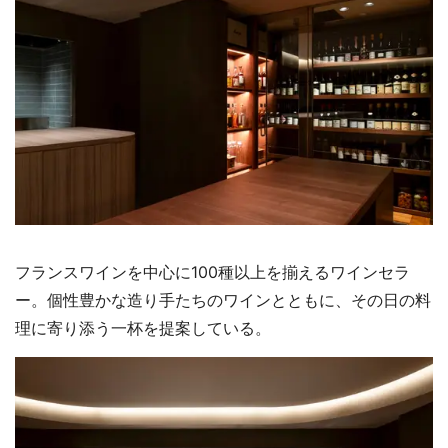
フランスワインを中心に100種以上を揃えるワインセラ
ー。個性豊かな造り手たちのワインとともに、その日の料
理に寄り添う一杯を提案している。