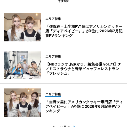
エリア特集
「佐賀経・上半期PV1位はアメリカンクッキー
店『ディアベイビー』」が1位に 2026年7月記
事PVランキング
エリア特集
【NBCラジオ あさかラ、編集会議 vol.71】ナ
ノミストサウナと野菜ビュッフェレストラン
「フレッシュ」
エリア特集
「吉野ヶ里にアメリカンクッキー専門店『ディ
アベイビー』」が1位に 2026年6月記事PVラ
ンキング