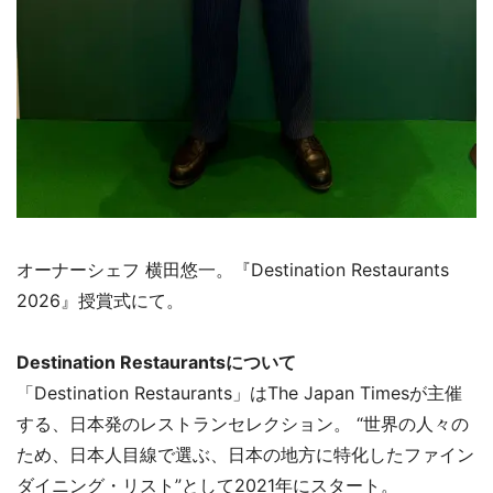
オーナーシェフ 横田悠一。『Destination Restaurants
2026』授賞式にて。
Destination Restaurantsについて
「Destination Restaurants」はThe Japan Timesが主催
する、日本発のレストランセレクション。 “世界の人々の
ため、日本人目線で選ぶ、日本の地方に特化したファイン
ダイニング・リスト”として2021年にスタート。