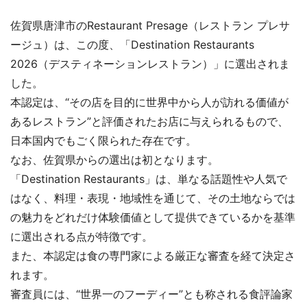
佐賀県唐津市のRestaurant Presage（レストラン プレサ
ージュ）は、この度、「Destination Restaurants
2026（デスティネーションレストラン）」に選出されま
した。
本認定は、“その店を目的に世界中から人が訪れる価値が
あるレストラン”と評価されたお店に与えられるもので、
日本国内でもごく限られた存在です。
なお、佐賀県からの選出は初となります。
「Destination Restaurants」は、単なる話題性や人気で
はなく、料理・表現・地域性を通じて、その土地ならでは
の魅力をどれだけ体験価値として提供できているかを基準
に選出される点が特徴です。
また、本認定は食の専門家による厳正な審査を経て決定さ
れます。
審査員には、“世界一のフーディー”とも称される食評論家