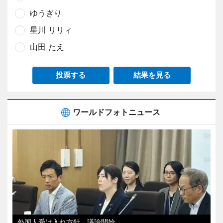
ゆうぎり
星川 リリィ
山田 たえ
投票する
結果を見る
ワールドフォトニュース
外国人受け入れ方針、議論開始