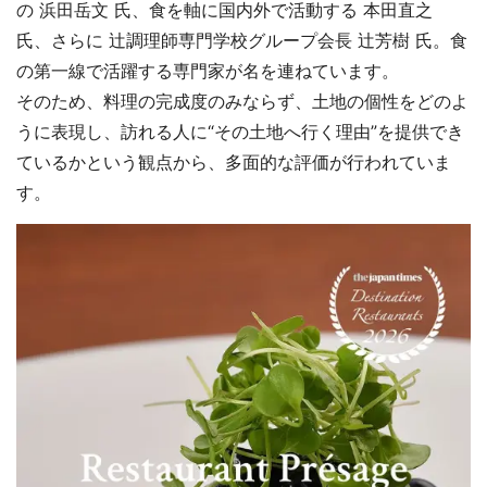
の 浜田岳文 氏、食を軸に国内外で活動する 本田直之
氏、さらに 辻調理師専門学校グループ会長 辻芳樹 氏。食
の第一線で活躍する専門家が名を連ねています。
そのため、料理の完成度のみならず、土地の個性をどのよ
うに表現し、訪れる人に“その土地へ行く理由”を提供でき
ているかという観点から、多面的な評価が行われていま
す。