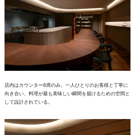
店内はカウンター8席のみ。一人ひとりのお客様と丁寧に
向き合い、料理が最も美味しい瞬間を届けるための空間と
して設計されている。