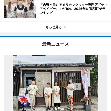
「吉野ヶ里にアメリカンクッキー専門店『ディ
アベイビー』」が1位に 2026年6月記事PVラ
ンキング
もっと見る
最新ニュース