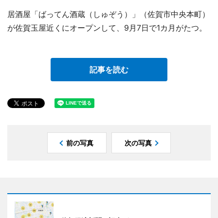
居酒屋「ばってん酒蔵（しゅぞう）」（佐賀市中央本町）
が佐賀玉屋近くにオープンして、9月7日で1カ月がたつ。
記事を読む
前の写真
次の写真