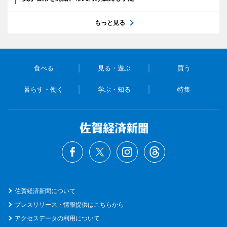
もっと見る
食べる
見る・遊ぶ
買う
暮らす・働く
学ぶ・知る
特集
佐賀経済新聞について
プレスリリース・情報提供はこちらから
アクセスデータの利用について