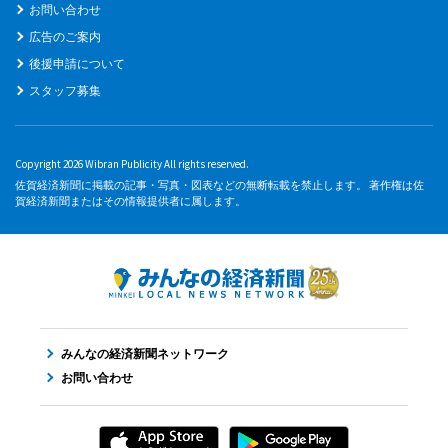
お問い合わせ
広告のご案内
後援申請について
スタッフ募集
Copyright 2026 Wibran Publicity All rights reserved.
佐賀経済新聞に掲載の記事・写真・図表などの無断転載を禁止します。 著作権は佐
賀経済新聞またはその情報提供者に属します。
みんなの経済新聞ネットワーク
お問い合わせ