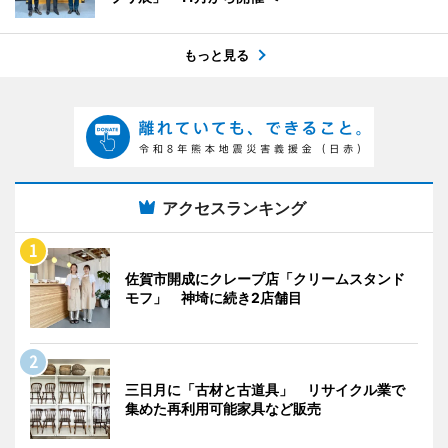
もっと見る
アクセスランキング
佐賀市開成にクレープ店「クリームスタンド
モフ」 神埼に続き2店舗目
三日月に「古材と古道具」 リサイクル業で
集めた再利用可能家具など販売