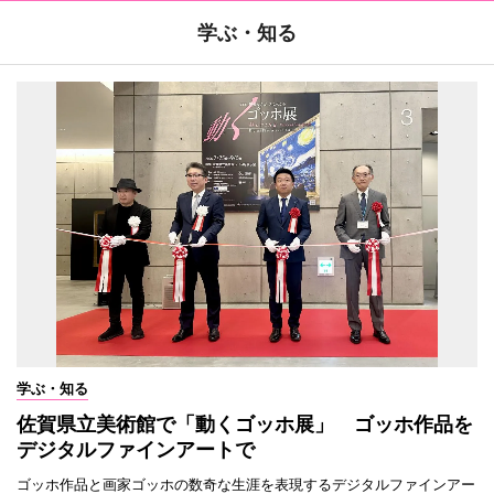
学ぶ・知る
学ぶ・知る
佐賀県立美術館で「動くゴッホ展」 ゴッホ作品を
デジタルファインアートで
ゴッホ作品と画家ゴッホの数奇な生涯を表現するデジタルファインアー