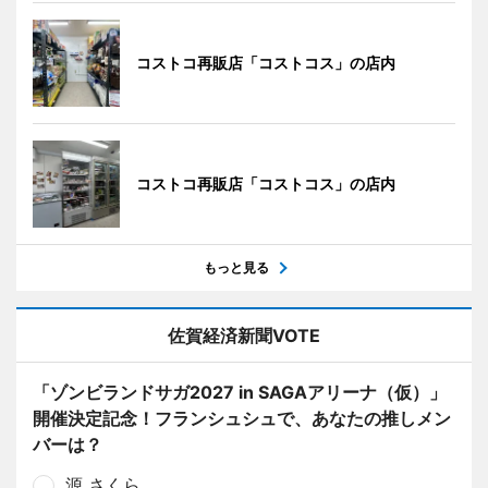
コストコ再販店「コストコス」の店内
コストコ再販店「コストコス」の店内
もっと見る
佐賀経済新聞VOTE
「ゾンビランドサガ2027 in SAGAアリーナ（仮）」
開催決定記念！フランシュシュで、あなたの推しメン
バーは？
源 さくら