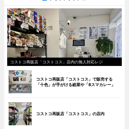
コストコ再販店「コストコス」店内の無人対応レジ
コストコ再販店「コストコス」で販売する
「十色」が手がける総菜や「8スマカレー」
コストコ再販店「コストコス」の店内