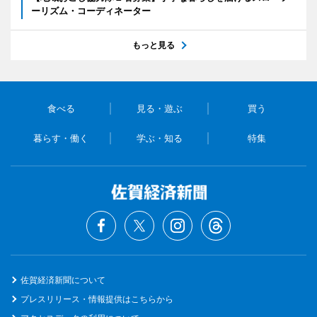
ーリズム・コーディネーター
もっと見る
食べる
見る・遊ぶ
買う
暮らす・働く
学ぶ・知る
特集
佐賀経済新聞について
プレスリリース・情報提供はこちらから