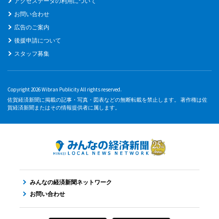
アクセスデータの利用について
お問い合わせ
広告のご案内
後援申請について
スタッフ募集
Copyright 2026 Wibran Publicity All rights reserved.
佐賀経済新聞に掲載の記事・写真・図表などの無断転載を禁止します。 著作権は佐
賀経済新聞またはその情報提供者に属します。
みんなの経済新聞ネットワーク
お問い合わせ