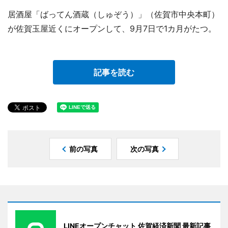
居酒屋「ばってん酒蔵（しゅぞう）」（佐賀市中央本町）
が佐賀玉屋近くにオープンして、9月7日で1カ月がたつ。
記事を読む
前の写真
次の写真
LINEオープンチャット 佐賀経済新聞 最新記事