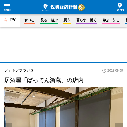
37°C
食べる
見る・遊ぶ
買う
暮らす・働く
学ぶ・知る
フォトフラッシュ
2025.09.05
居酒屋「ばってん酒蔵」の店内