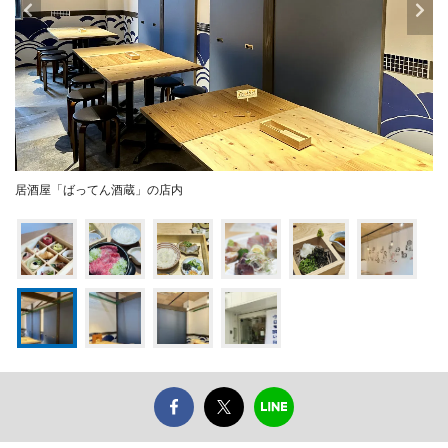
居酒屋「ばってん酒蔵」の店内