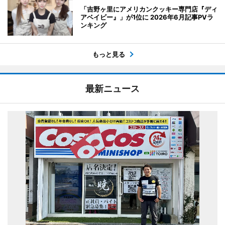
「吉野ヶ里にアメリカンクッキー専門店『ディ
アベイビー』」が1位に 2026年6月記事PVラ
ンキング
もっと見る
最新ニュース