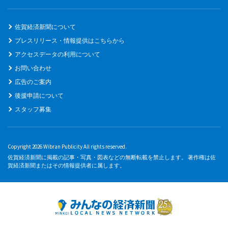
佐賀経済新聞について
プレスリリース・情報提供はこちらから
アクセスデータの利用について
お問い合わせ
広告のご案内
後援申請について
スタッフ募集
Copyright 2026 Wibran Publicity All rights reserved.
佐賀経済新聞に掲載の記事・写真・図表などの無断転載を禁止します。 著作権は佐
賀経済新聞またはその情報提供者に属します。