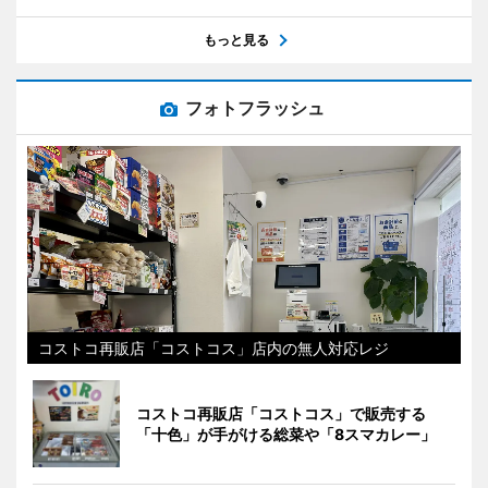
もっと見る
フォトフラッシュ
コストコ再販店「コストコス」店内の無人対応レジ
コストコ再販店「コストコス」で販売する
「十色」が手がける総菜や「8スマカレー」