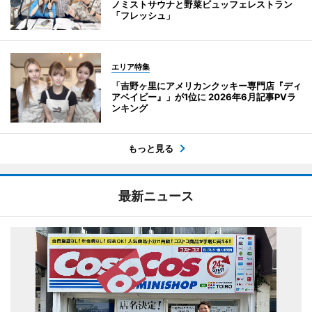
ノミストサウナと野菜ビュッフェレストラン
「フレッシュ」
エリア特集
「吉野ヶ里にアメリカンクッキー専門店『ディ
アベイビー』」が1位に 2026年6月記事PVラ
ンキング
もっと見る
最新ニュース