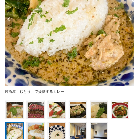
居酒屋「むとう」で提供するカレー