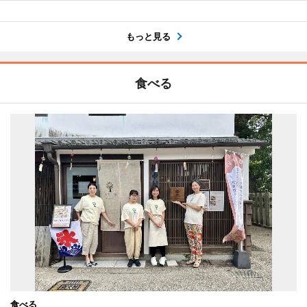
もっと見る
食べる
食べる