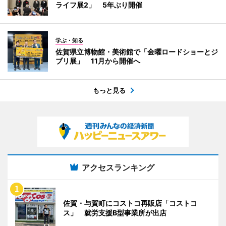
ライフ展2」 5年ぶり開催
学ぶ・知る
佐賀県立博物館・美術館で「金曜ロードショーとジ
ブリ展」 11月から開催へ
もっと見る
アクセスランキング
佐賀・与賀町にコストコ再販店「コストコ
ス」 就労支援B型事業所が出店