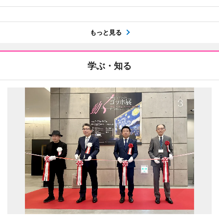
もっと見る
学ぶ・知る