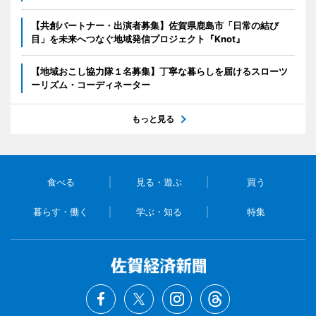
【共創パートナー・出演者募集】佐賀県鹿島市「日常の結び
目」を未来へつなぐ地域発信プロジェクト『Knot』
【地域おこし協力隊１名募集】丁寧な暮らしを届けるスローツ
ーリズム・コーディネーター
もっと見る
食べる
見る・遊ぶ
買う
暮らす・働く
学ぶ・知る
特集