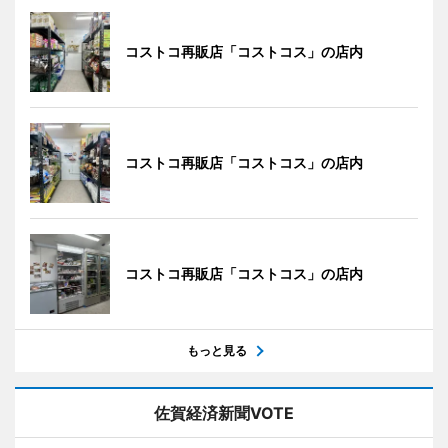
コストコ再販店「コストコス」の店内
コストコ再販店「コストコス」の店内
コストコ再販店「コストコス」の店内
もっと見る
佐賀経済新聞VOTE