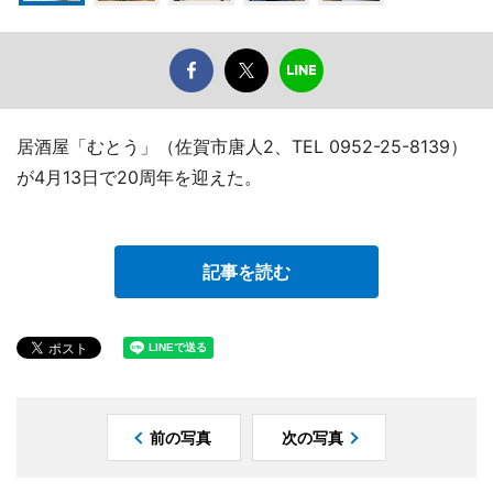
居酒屋「むとう」（佐賀市唐人2、TEL 0952-25-8139）
が4月13日で20周年を迎えた。
記事を読む
前の写真
次の写真