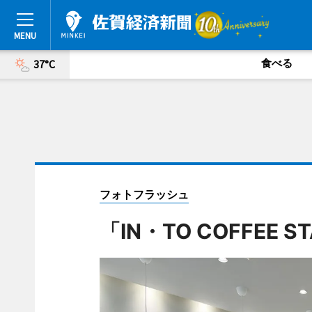
食べる
37°C
フォトフラッシュ
「IN・TO COFFEE