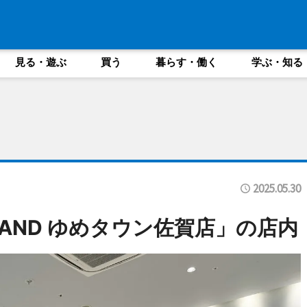
見る・遊ぶ
買う
暮らす・働く
学ぶ・知る
2025.05.30
 STAND ゆめタウン佐賀店」の店内