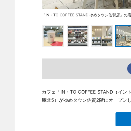
「IN・TO COFFEE STAND ゆめタウン佐賀店」の
カフェ「IN・TO COFFEE STAND
庫北5）がゆめタウン佐賀2階にオープンし