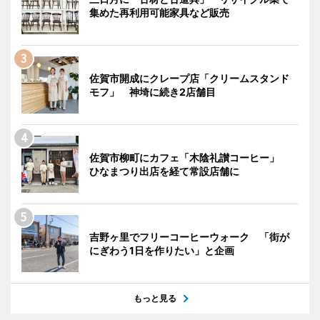
集めた再利用可能家具など販売
佐賀市開成にクレープ店「クリームスタンド
モフ」 神埼に続き2店舗目
佐賀市柳町にカフェ「木陰礼讃コーヒー」
ひなまつり出店を経て常設店舗に
吉野ヶ里でフリーコーヒーウォーク 「街が
にぎわう1日を作りたい」と企画
もっと見る