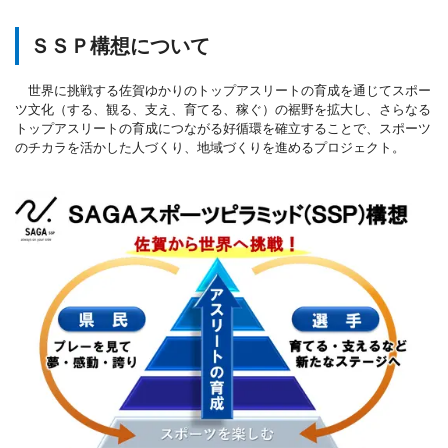
ＳＳＰ構想について
世界に挑戦する佐賀ゆかりのトップアスリートの育成を通じてスポー
ツ文化（する、観る、支え、育てる、稼ぐ）の裾野を拡大し、さらなる
トップアスリートの育成につながる好循環を確立することで、スポーツ
のチカラを活かした人づくり、地域づくりを進めるプロジェクト。