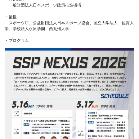
一般財団法人日本スポーツ政策推進機構
・後援
スポーツ庁、公益財団法人日本スポーツ協会、国立大学法人 佐賀大
学、学校法人永原学園 西九州大学
・プログラム