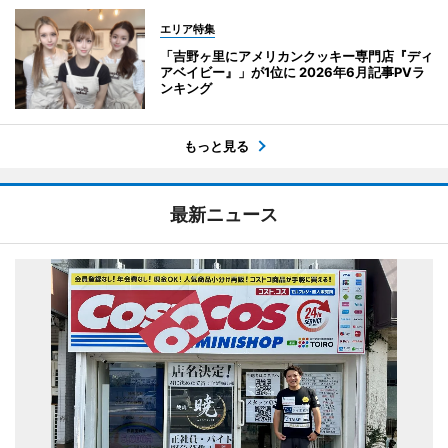
エリア特集
「吉野ヶ里にアメリカンクッキー専門店『ディ
アベイビー』」が1位に 2026年6月記事PVラ
ンキング
もっと見る
最新ニュース