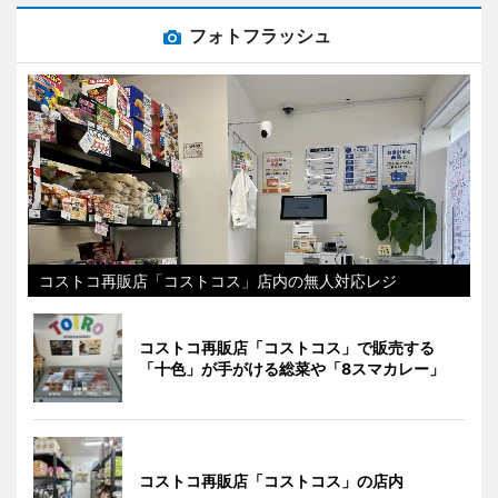
フォトフラッシュ
コストコ再販店「コストコス」店内の無人対応レジ
コストコ再販店「コストコス」で販売する
「十色」が手がける総菜や「8スマカレー」
コストコ再販店「コストコス」の店内