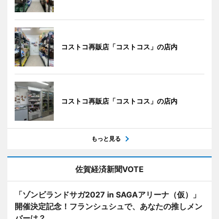
コストコ再販店「コストコス」の店内
コストコ再販店「コストコス」の店内
もっと見る
佐賀経済新聞VOTE
「ゾンビランドサガ2027 in SAGAアリーナ（仮）」
開催決定記念！フランシュシュで、あなたの推しメン
バーは？