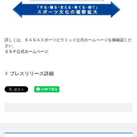
詳しくは、ＳＡＧＡスポーツピラミッド公式ホームページを御確認くだ
さい。
ＳＳＰ公式ホームページ
プレスリリース詳細