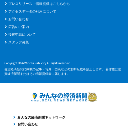
プレスリリース・情報提供はこちらから
アクセスデータの利用について
お問い合わせ
広告のご案内
後援申請について
スタッフ募集
Copyright 2026 Wibran Publicity All rights reserved.
佐賀経済新聞に掲載の記事・写真・図表などの無断転載を禁止します。 著作権は佐
賀経済新聞またはその情報提供者に属します。
みんなの経済新聞ネットワーク
お問い合わせ