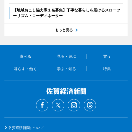
【地域おこし協力隊１名募集】丁寧な暮らしを届けるスローツ
ーリズム・コーディネーター
もっと見る
食べる
見る・遊ぶ
買う
暮らす・働く
学ぶ・知る
特集
佐賀経済新聞について