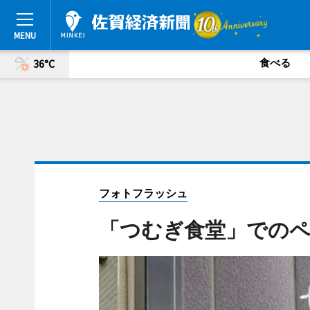
食べる
36°C
フォトフラッシュ
「つむぎ食堂」でのペ