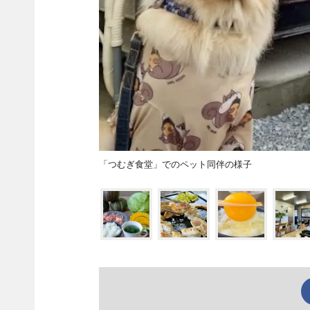
「つむぎ食堂」でのペット同伴の様子