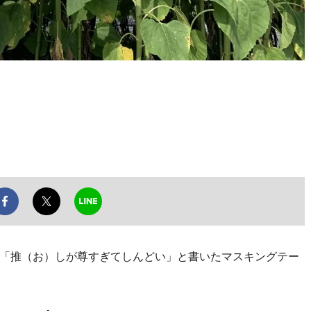
「推（お）しが尊すぎてしんどい」と書いたマスキングテー