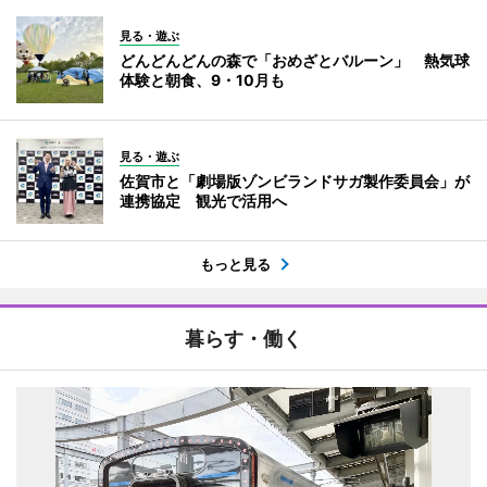
見る・遊ぶ
どんどんどんの森で「おめざとバルーン」 熱気球
体験と朝食、9・10月も
見る・遊ぶ
佐賀市と「劇場版ゾンビランドサガ製作委員会」が
連携協定 観光で活用へ
もっと見る
暮らす・働く