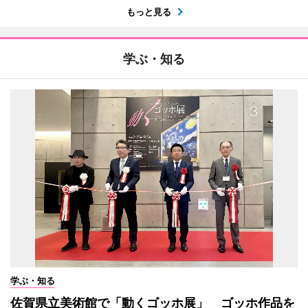
もっと見る
学ぶ・知る
学ぶ・知る
佐賀県立美術館で「動くゴッホ展」 ゴッホ作品を