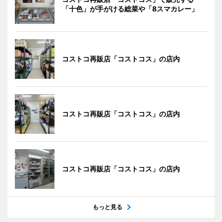
「十色」が手がける総菜や「8スマカレー」
コストコ再販店「コストコス」の店内
コストコ再販店「コストコス」の店内
コストコ再販店「コストコス」の店内
もっと見る