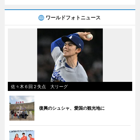
ワールドフォトニュース
佐々木６回２失点 大リーグ
復興のシュシャ、愛国の観光地に