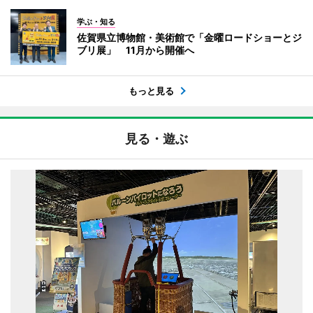
学ぶ・知る
佐賀県立博物館・美術館で「金曜ロードショーとジ
ブリ展」 11月から開催へ
もっと見る
見る・遊ぶ