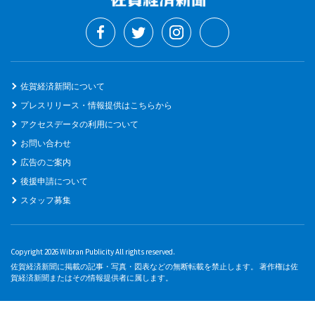
佐賀経済新聞について
プレスリリース・情報提供はこちらから
アクセスデータの利用について
お問い合わせ
広告のご案内
後援申請について
スタッフ募集
Copyright 2026 Wibran Publicity All rights reserved.
佐賀経済新聞に掲載の記事・写真・図表などの無断転載を禁止します。 著作権は佐
賀経済新聞またはその情報提供者に属します。