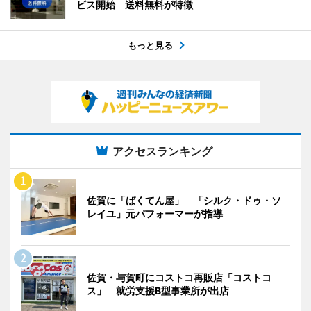
ビス開始 送料無料が特徴
もっと見る
アクセスランキング
佐賀に「ばくてん屋」 「シルク・ドゥ・ソ
レイユ」元パフォーマーが指導
佐賀・与賀町にコストコ再販店「コストコ
ス」 就労支援B型事業所が出店