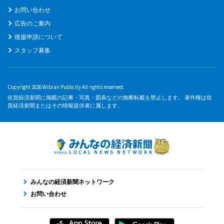
お問い合わせ
広告のご案内
後援申請について
スタッフ募集
Copyright 2026 Wibran Publicity All rights reserved.
佐賀経済新聞に掲載の記事・写真・図表などの無断転載を禁止します。 著作権は佐
賀経済新聞またはその情報提供者に属します。
みんなの経済新聞ネットワーク
お問い合わせ