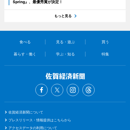
Spring』、最優秀賞が決定！
もっと見る
食べる
見る・遊ぶ
買う
暮らす・働く
学ぶ・知る
特集
佐賀経済新聞について
プレスリリース・情報提供はこちらから
アクセスデータの利用について