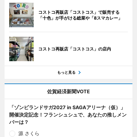
コストコ再販店「コストコス」で販売する
「十色」が手がける総菜や「8スマカレー」
コストコ再販店「コストコス」の店内
もっと見る
佐賀経済新聞VOTE
「ゾンビランドサガ2027 in SAGAアリーナ（仮）」
開催決定記念！フランシュシュで、あなたの推しメン
バーは？
源 さくら