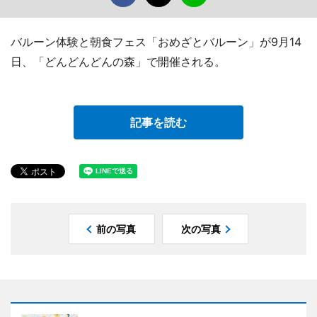
バルーン体験と朝食フェス「おめざとバルーン」が9月14
日、「どんどんどんの森」で開催される。
記事を読む
前の写真
次の写真