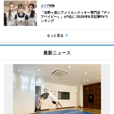
エリア特集
「吉野ヶ里にアメリカンクッキー専門店『ディ
アベイビー』」が1位に 2026年6月記事PVラ
ンキング
もっと見る
最新ニュース