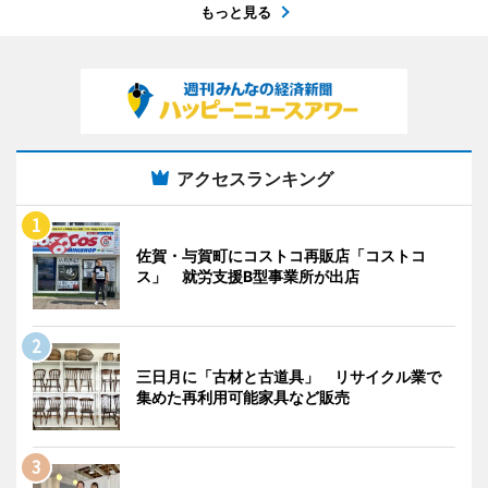
もっと見る
アクセスランキング
佐賀・与賀町にコストコ再販店「コストコ
ス」 就労支援B型事業所が出店
三日月に「古材と古道具」 リサイクル業で
集めた再利用可能家具など販売