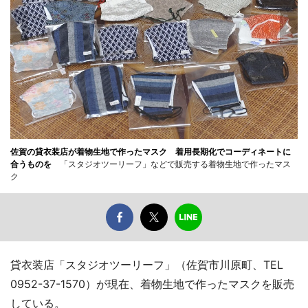
佐賀の貸衣装店が着物生地で作ったマスク 着用長期化でコーディネートに
合うものを
「スタジオツーリーフ」などで販売する着物生地で作ったマス
ク
貸衣装店「スタジオツーリーフ」（佐賀市川原町、TEL
0952-37-1570）が現在、着物生地で作ったマスクを販売
している。