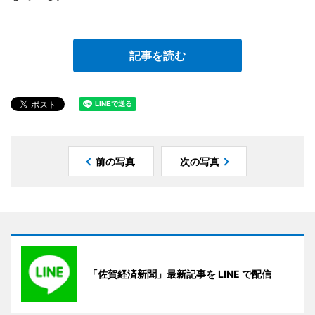
記事を読む
前の写真
次の写真
「佐賀経済新聞」最新記事を LINE で配信