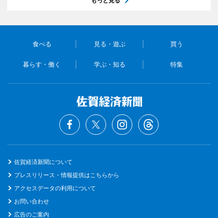
もっと見る
食べる
見る・遊ぶ
買う
暮らす・働く
学ぶ・知る
特集
佐賀経済新聞について
プレスリリース・情報提供はこちらから
アクセスデータの利用について
お問い合わせ
広告のご案内