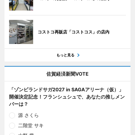
コストコ再販店「コストコス」の店内
もっと見る
佐賀経済新聞VOTE
「ゾンビランドサガ2027 in SAGAアリーナ（仮）」
開催決定記念！フランシュシュで、あなたの推しメン
バーは？
源 さくら
二階堂 サキ