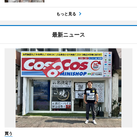
もっと見る
最新ニュース
買う