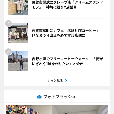
佐賀市開成にクレープ店「クリームスタンド
モフ」 神埼に続き2店舗目
佐賀市柳町にカフェ「木陰礼讃コーヒー」
ひなまつり出店を経て常設店舗に
吉野ヶ里でフリーコーヒーウォーク 「街が
にぎわう1日を作りたい」と企画
もっと見る
フォトフラッシュ