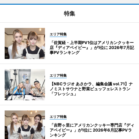
特集
エリア特集
「佐賀経・上半期PV1位はアメリカンクッキー
店『ディアベイビー』」が1位に 2026年7月記
事PVランキング
エリア特集
【NBCラジオ あさかラ、編集会議 vol.71】ナ
ノミストサウナと野菜ビュッフェレストラン
「フレッシュ」
エリア特集
「吉野ヶ里にアメリカンクッキー専門店『ディ
アベイビー』」が1位に 2026年6月記事PVラ
ンキング