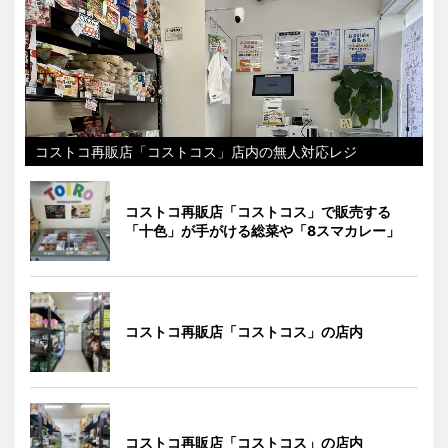
コストコ再販店「コストコス」店内の無人対応レジ
コストコ再販店「コストコス」で販売する
「十色」が手がける総菜や「8スマカレー」
コストコ再販店「コストコス」の店内
コストコ再販店「コストコス」の店内