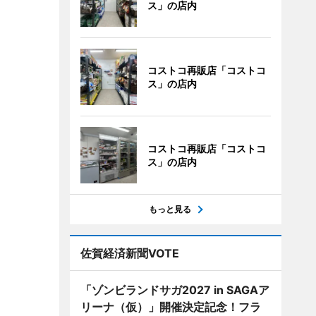
ス」の店内
コストコ再販店「コストコ
ス」の店内
コストコ再販店「コストコ
ス」の店内
もっと見る
佐賀経済新聞VOTE
「ゾンビランドサガ2027 in SAGAア
リーナ（仮）」開催決定記念！フラ