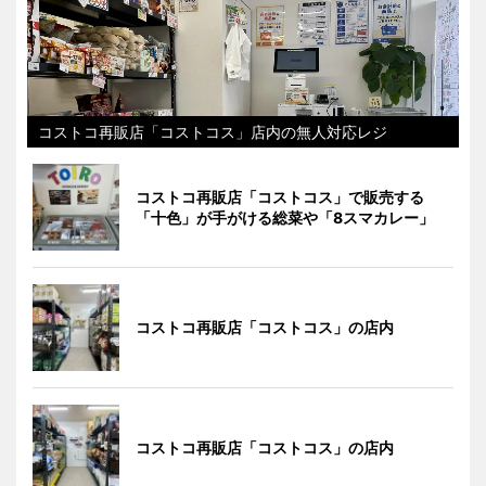
コストコ再販店「コストコス」店内の無人対応レジ
コストコ再販店「コストコス」で販売する
「十色」が手がける総菜や「8スマカレー」
コストコ再販店「コストコス」の店内
コストコ再販店「コストコス」の店内