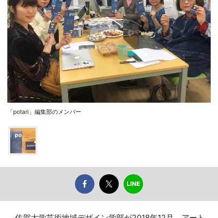
「potari」編集部のメンバー
佐賀大学芸術地域デザイン学部が2018年12月、アート