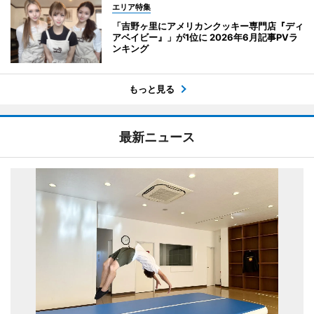
エリア特集
「吉野ヶ里にアメリカンクッキー専門店『ディ
アベイビー』」が1位に 2026年6月記事PVラ
ンキング
もっと見る
最新ニュース