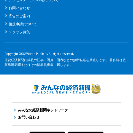
お問い合わせ
広告のご案内
後援申請について
スタッフ募集
Copyright 2026 Wibran Publicity All rights reserved.
佐賀経済新聞に掲載の記事・写真・図表などの無断転載を禁止します。 著作権は佐
賀経済新聞またはその情報提供者に属します。
みんなの経済新聞ネットワーク
お問い合わせ