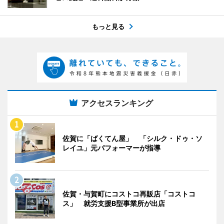
もっと見る
アクセスランキング
佐賀に「ばくてん屋」 「シルク・ドゥ・ソ
レイユ」元パフォーマーが指導
佐賀・与賀町にコストコ再販店「コストコ
ス」 就労支援B型事業所が出店