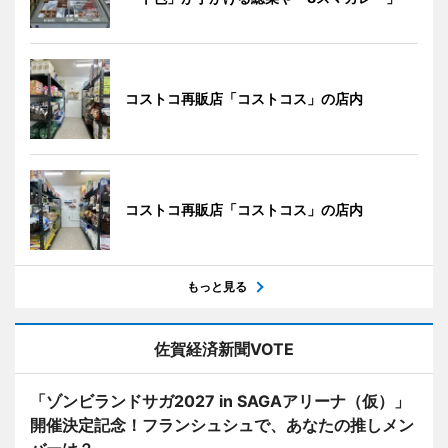
コストコ再販店「コストコス」の店内
コストコ再販店「コストコス」の店内
もっと見る
佐賀経済新聞VOTE
「ゾンビランドサガ2027 in SAGAアリーナ（仮）」
開催決定記念！フランシュシュで、あなたの推しメン