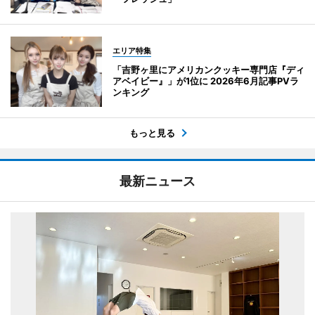
エリア特集
「吉野ヶ里にアメリカンクッキー専門店『ディ
アベイビー』」が1位に 2026年6月記事PVラ
ンキング
もっと見る
最新ニュース