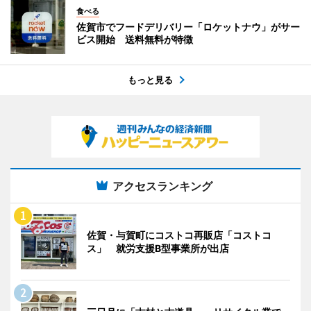
食べる
佐賀市でフードデリバリー「ロケットナウ」がサー
ビス開始 送料無料が特徴
もっと見る
アクセスランキング
佐賀・与賀町にコストコ再販店「コストコ
ス」 就労支援B型事業所が出店