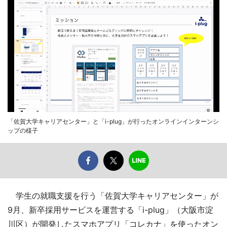
「佐賀大学キャリアセンター」と「i-plug」が行ったオンラインインターンシ
ップの様子
学生の就職支援を行う「佐賀大学キャリアセンター」が
9月、新卒採用サービスを運営する「i-plug」（大阪市淀
川区）が開発したスマホアプリ「コレカナ」を使ったオン