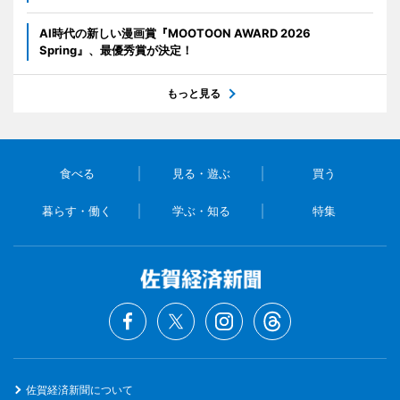
AI時代の新しい漫画賞『MOOTOON AWARD 2026
Spring』、最優秀賞が決定！
もっと見る
食べる
見る・遊ぶ
買う
暮らす・働く
学ぶ・知る
特集
佐賀経済新聞について