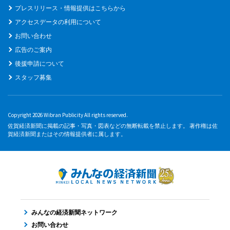
プレスリリース・情報提供はこちらから
アクセスデータの利用について
お問い合わせ
広告のご案内
後援申請について
スタッフ募集
Copyright 2026 Wibran Publicity All rights reserved.
佐賀経済新聞に掲載の記事・写真・図表などの無断転載を禁止します。 著作権は佐
賀経済新聞またはその情報提供者に属します。
みんなの経済新聞ネットワーク
お問い合わせ