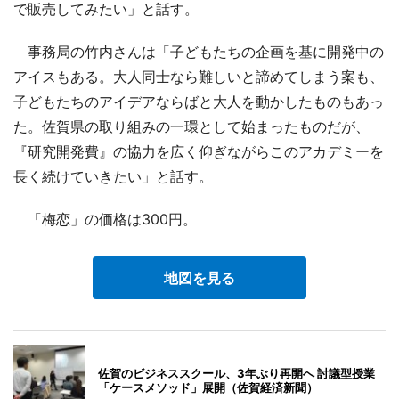
で販売してみたい」と話す。
事務局の竹内さんは「子どもたちの企画を基に開発中の
アイスもある。大人同士なら難しいと諦めてしまう案も、
子どもたちのアイデアならばと大人を動かしたものもあっ
た。佐賀県の取り組みの一環として始まったものだが、
『研究開発費』の協力を広く仰ぎながらこのアカデミーを
長く続けていきたい」と話す。
「梅恋」の価格は300円。
地図を見る
佐賀のビジネススクール、3年ぶり再開へ 討議型授業
「ケースメソッド」展開（佐賀経済新聞）