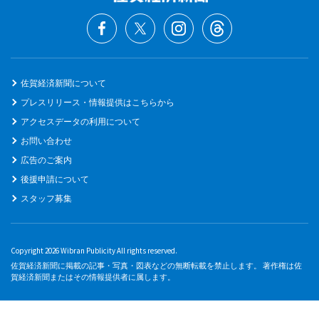
佐賀経済新聞について
プレスリリース・情報提供はこちらから
アクセスデータの利用について
お問い合わせ
広告のご案内
後援申請について
スタッフ募集
Copyright 2026 Wibran Publicity All rights reserved.
佐賀経済新聞に掲載の記事・写真・図表などの無断転載を禁止します。 著作権は佐
賀経済新聞またはその情報提供者に属します。