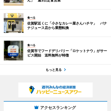
ん」 週3日定食営業
食べる
佐賀駅近くに「小さなカレー屋さんハチヤ」 バナ
ナジュース店から業態転換
食べる
佐賀市でフードデリバリー「ロケットナウ」がサー
ビス開始 送料無料が特徴
もっと見る
アクセスランキング