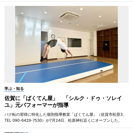
学ぶ・知る
佐賀に「ばくてん屋」 「シルク・ドゥ・ソレイ
ユ」元パフォーマーが指導
バク転の習得に特化した個別指導教室「ばくてん屋」（佐賀市松原3、
TEL 090-6429-7530）が7月24日、松原神社近くにオープンした。