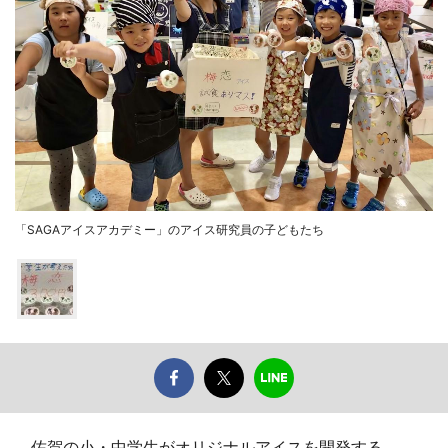
「SAGAアイスアカデミー」のアイス研究員の子どもたち
佐賀の小・中学生がオリジナルアイスを開発する