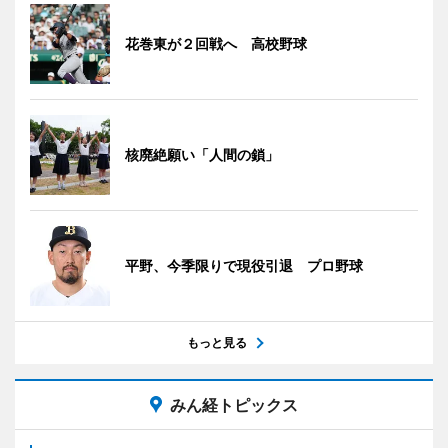
花巻東が２回戦へ 高校野球
核廃絶願い「人間の鎖」
平野、今季限りで現役引退 プロ野球
もっと見る
みん経トピックス