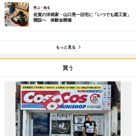
学ぶ・知る
佐賀の洋画家・山口亮一旧宅に「いつでも図工室」
開設へ 体験会開催
もっと見る
買う