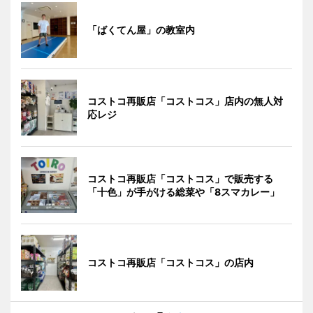
「ばくてん屋」の教室内
コストコ再販店「コストコス」店内の無人対
応レジ
コストコ再販店「コストコス」で販売する
「十色」が手がける総菜や「8スマカレー」
コストコ再販店「コストコス」の店内