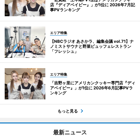
店『ディアベイビー』」が1位に 2026年7月記
事PVランキング
エリア特集
【NBCラジオ あさかラ、編集会議 vol.71】ナ
ノミストサウナと野菜ビュッフェレストラン
「フレッシュ」
エリア特集
「吉野ヶ里にアメリカンクッキー専門店『ディ
アベイビー』」が1位に 2026年6月記事PVラ
ンキング
もっと見る
最新ニュース