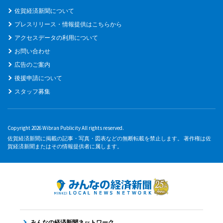
佐賀経済新聞について
プレスリリース・情報提供はこちらから
アクセスデータの利用について
お問い合わせ
広告のご案内
後援申請について
スタッフ募集
Copyright 2026 Wibran Publicity All rights reserved.
佐賀経済新聞に掲載の記事・写真・図表などの無断転載を禁止します。 著作権は佐
賀経済新聞またはその情報提供者に属します。
みんなの経済新聞ネットワーク