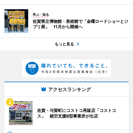
学ぶ・知る
佐賀県立博物館・美術館で「金曜ロードショーとジ
ブリ展」 11月から開催へ
もっと見る
アクセスランキング
佐賀・与賀町にコストコ再販店「コストコ
ス」 就労支援B型事業所が出店