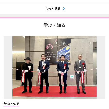
もっと見る
学ぶ・知る
学ぶ・知る