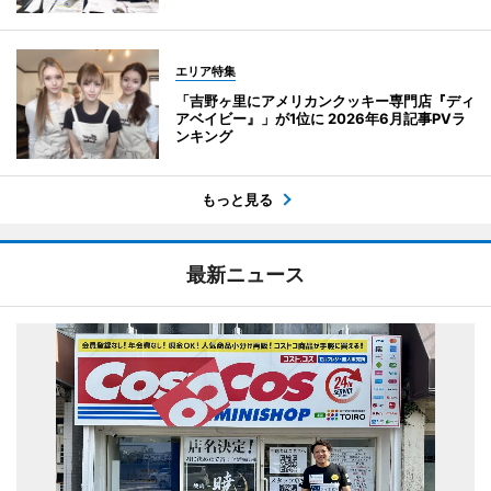
エリア特集
「吉野ヶ里にアメリカンクッキー専門店『ディ
アベイビー』」が1位に 2026年6月記事PVラ
ンキング
もっと見る
最新ニュース