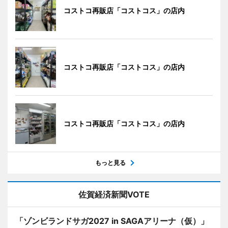
コストコ再販店「コストコス」の店内
コストコ再販店「コストコス」の店内
コストコ再販店「コストコス」の店内
もっと見る
佐賀経済新聞VOTE
「ゾンビランドサガ2027 in SAGAアリーナ（仮）」