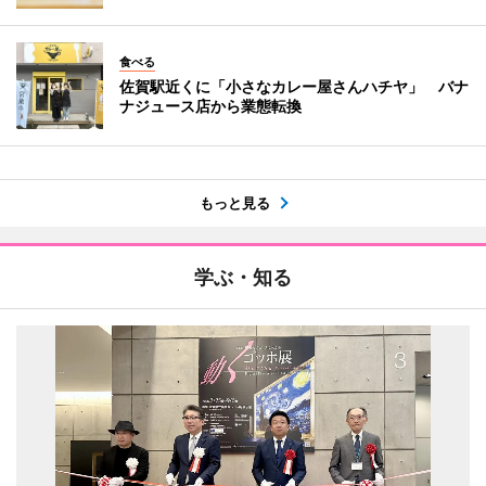
食べる
佐賀駅近くに「小さなカレー屋さんハチヤ」 バナ
ナジュース店から業態転換
もっと見る
学ぶ・知る