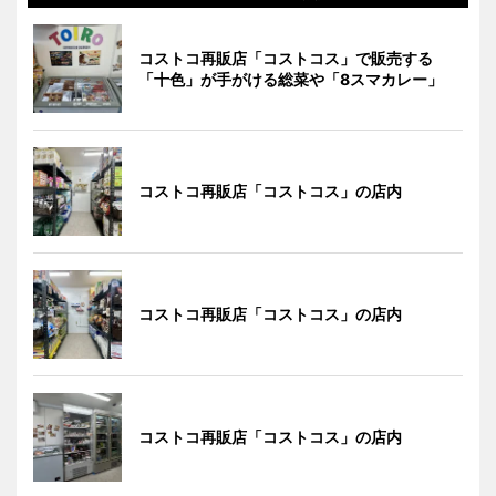
コストコ再販店「コストコス」で販売する
「十色」が手がける総菜や「8スマカレー」
コストコ再販店「コストコス」の店内
コストコ再販店「コストコス」の店内
コストコ再販店「コストコス」の店内