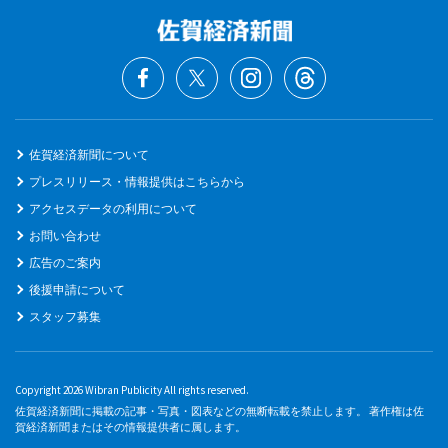
佐賀経済新聞について
プレスリリース・情報提供はこちらから
アクセスデータの利用について
お問い合わせ
広告のご案内
後援申請について
スタッフ募集
Copyright 2026 Wibran Publicity All rights reserved.
佐賀経済新聞に掲載の記事・写真・図表などの無断転載を禁止します。 著作権は佐
賀経済新聞またはその情報提供者に属します。