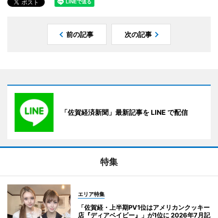
前の記事
次の記事
「佐賀経済新聞」最新記事を LINE で配信
特集
エリア特集
「佐賀経・上半期PV1位はアメリカンクッキー
店『ディアベイビー』」が1位に 2026年7月記