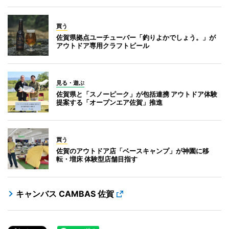
買う
佐賀県拠点ユーチューバー「釣りよかでしょう。」が
アウトドア専用クラフトビール
見る・遊ぶ
佐賀県と「スノーピーク」が包括連携 アウトドア体験
提案する「オープンエア佐賀」推進
買う
佐賀のアウトドア店「ベースキャンプ」が神園に移
転・増床 体験型店舗目指す
キャンバス CAMBAS 佐賀