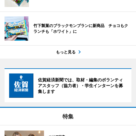
竹下製菓のブラックモンブランに新商品 チョコもク
ランチも「ホワイト」に
もっと見る
佐賀経済新聞では、取材・編集のボランティ
アスタッフ（協力者）・学生インターンを募
集します
特集