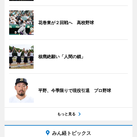
花巻東が２回戦へ 高校野球
核廃絶願い「人間の鎖」
平野、今季限りで現役引退 プロ野球
もっと見る
みん経トピックス