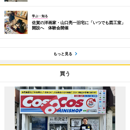
学ぶ・知る
佐賀の洋画家・山口亮一旧宅に「いつでも図工室」
開設へ 体験会開催
もっと見る
買う