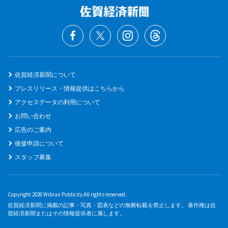
佐賀経済新聞について
プレスリリース・情報提供はこちらから
アクセスデータの利用について
お問い合わせ
広告のご案内
後援申請について
スタッフ募集
Copyright 2026 Wibran Publicity All rights reserved.
佐賀経済新聞に掲載の記事・写真・図表などの無断転載を禁止します。 著作権は佐
賀経済新聞またはその情報提供者に属します。