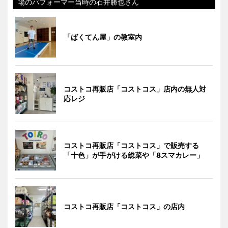
場のパフォーマー当時の石井勝也さん
「ばくてん屋」の教室内
コストコ再販店「コストコス」店内の無人対
応レジ
コストコ再販店「コストコス」で販売する
「十色」が手がける総菜や「8スマカレー」
コストコ再販店「コストコス」の店内