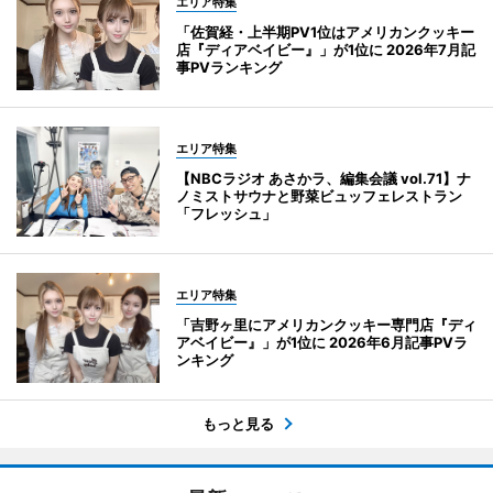
エリア特集
「佐賀経・上半期PV1位はアメリカンクッキー
店『ディアベイビー』」が1位に 2026年7月記
事PVランキング
エリア特集
【NBCラジオ あさかラ、編集会議 vol.71】ナ
ノミストサウナと野菜ビュッフェレストラン
「フレッシュ」
エリア特集
「吉野ヶ里にアメリカンクッキー専門店『ディ
アベイビー』」が1位に 2026年6月記事PVラ
ンキング
もっと見る