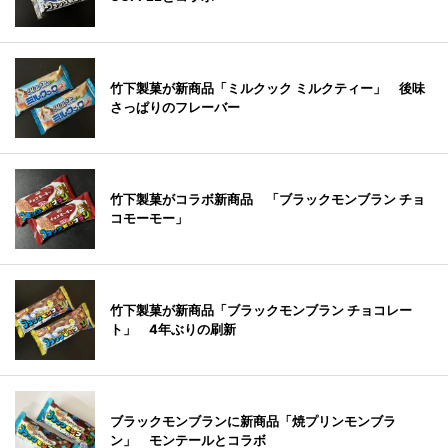
竹下製菓が新商品「ミルクック ミルクティー」 後味
さっぱりのフレーバー
竹下製菓がコラボ新商品 「ブラックモンブラン チョ
コモーモー」
竹下製菓が新商品「ブラックモンブラン チョコレー
ト」 4年ぶりの刷新
ブラックモンブランに新商品「焼プリンモンブラ
ン」 モンテールとコラボ