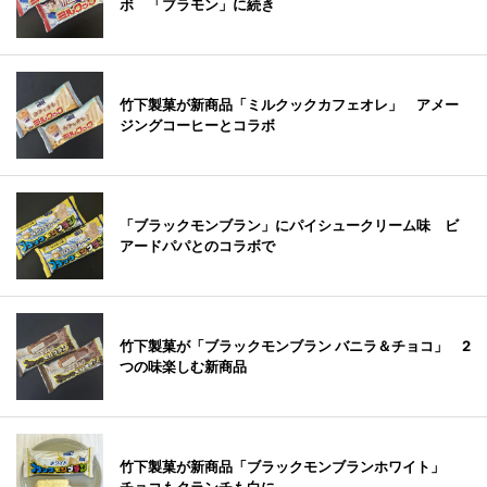
ボ 「ブラモン」に続き
竹下製菓が新商品「ミルクックカフェオレ」 アメー
ジングコーヒーとコラボ
「ブラックモンブラン」にパイシュークリーム味 ビ
アードパパとのコラボで
竹下製菓が「ブラックモンブラン バニラ＆チョコ」 2
つの味楽しむ新商品
竹下製菓が新商品「ブラックモンブランホワイト」