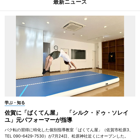
最新ニュース
学ぶ・知る
佐賀に「ばくてん屋」 「シルク・ドゥ・ソレイ
ユ」元パフォーマーが指導
バク転の習得に特化した個別指導教室「ばくてん屋」（佐賀市松原3、
TEL 090-6429-7530）が7月24日、松原神社近くにオープンした。