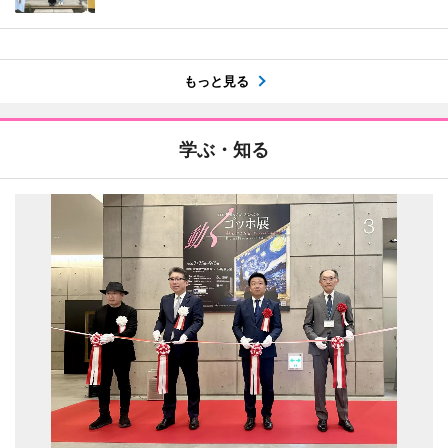
もっと見る
学ぶ・知る