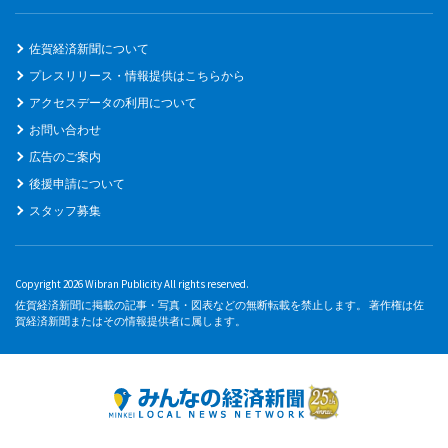
佐賀経済新聞について
プレスリリース・情報提供はこちらから
アクセスデータの利用について
お問い合わせ
広告のご案内
後援申請について
スタッフ募集
Copyright 2026 Wibran Publicity All rights reserved.
佐賀経済新聞に掲載の記事・写真・図表などの無断転載を禁止します。 著作権は佐
賀経済新聞またはその情報提供者に属します。