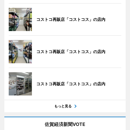
コストコ再販店「コストコス」の店内
コストコ再販店「コストコス」の店内
コストコ再販店「コストコス」の店内
もっと見る
佐賀経済新聞VOTE