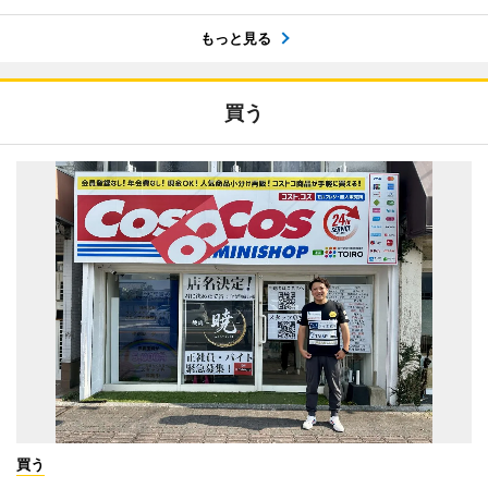
もっと見る
買う
買う