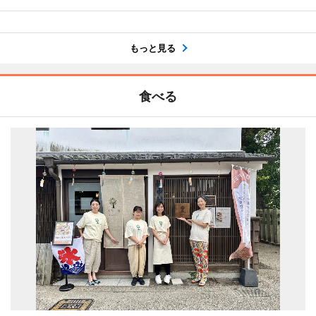
もっと見る
食べる