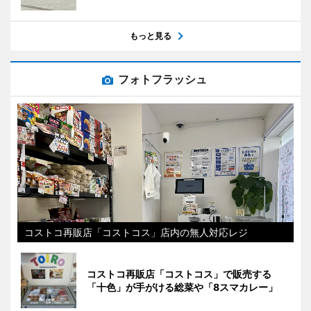
もっと見る
フォトフラッシュ
コストコ再販店「コストコス」店内の無人対応レジ
コストコ再販店「コストコス」で販売する
「十色」が手がける総菜や「8スマカレー」