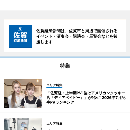
佐賀経済新聞は、佐賀市と周辺で開催される
イベント・演奏会・講演会・展覧会などを後
援します
特集
エリア特集
「佐賀経・上半期PV1位はアメリカンクッキー
店『ディアベイビー』」が1位に 2026年7月記
事PVランキング
エリア特集