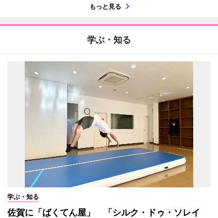
もっと見る
学ぶ・知る
学ぶ・知る
佐賀に「ばくてん屋」 「シルク・ドゥ・ソレイ