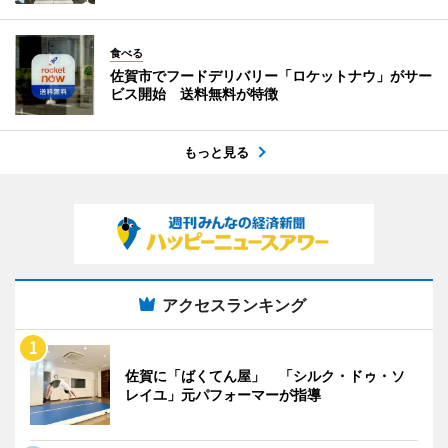
食べる
佐賀市でフードデリバリー「ロケットナウ」がサー
ビス開始 送料無料が特徴
もっと見る
アクセスランキング
佐賀に「ばくてん屋」 「シルク・ドゥ・ソ
レイユ」元パフォーマーが指導