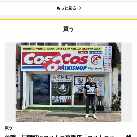
もっと見る
買う
買う