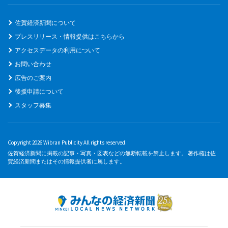
佐賀経済新聞について
プレスリリース・情報提供はこちらから
アクセスデータの利用について
お問い合わせ
広告のご案内
後援申請について
スタッフ募集
Copyright 2026 Wibran Publicity All rights reserved.
佐賀経済新聞に掲載の記事・写真・図表などの無断転載を禁止します。 著作権は佐
賀経済新聞またはその情報提供者に属します。