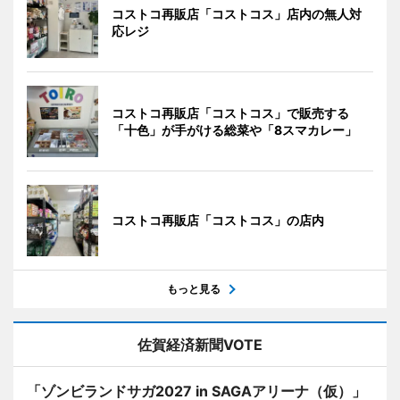
コストコ再販店「コストコス」店内の無人対
応レジ
コストコ再販店「コストコス」で販売する
「十色」が手がける総菜や「8スマカレー」
コストコ再販店「コストコス」の店内
もっと見る
佐賀経済新聞VOTE
「ゾンビランドサガ2027 in SAGAアリーナ（仮）」