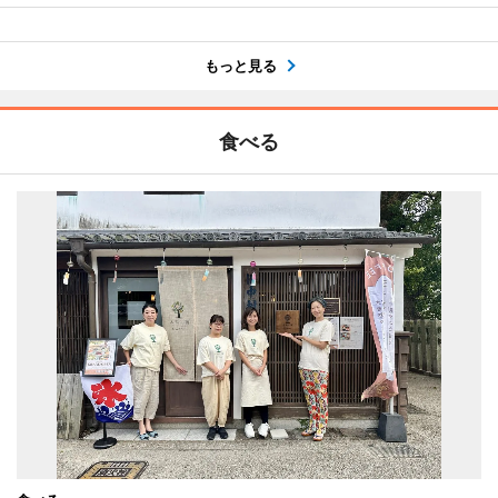
もっと見る
食べる