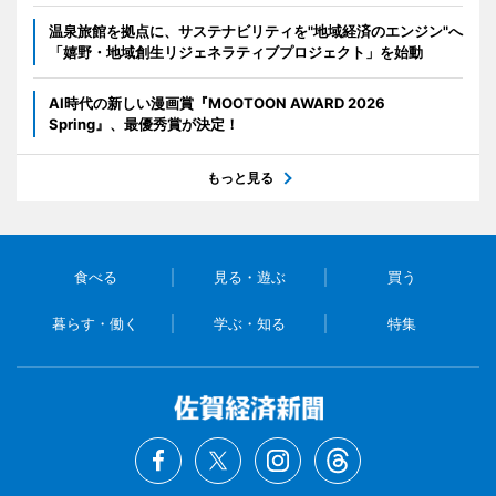
温泉旅館を拠点に、サステナビリティを"地域経済のエンジン"へ
「嬉野・地域創生リジェネラティブプロジェクト」を始動
AI時代の新しい漫画賞『MOOTOON AWARD 2026
Spring』、最優秀賞が決定！
もっと見る
食べる
見る・遊ぶ
買う
暮らす・働く
学ぶ・知る
特集