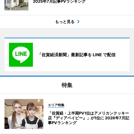
2025年7月記事PVランキング
もっと見る
「佐賀経済新聞」最新記事を LINE で配信
特集
エリア特集
「佐賀経・上半期PV1位はアメリカンクッキー
店『ディアベイビー』」が1位に 2026年7月記
事PVランキング