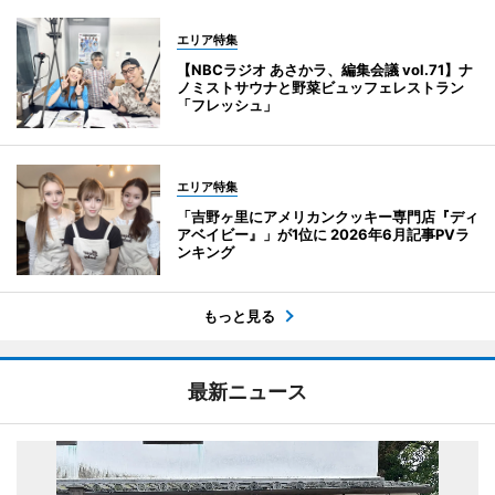
エリア特集
【NBCラジオ あさかラ、編集会議 vol.71】ナ
ノミストサウナと野菜ビュッフェレストラン
「フレッシュ」
エリア特集
「吉野ヶ里にアメリカンクッキー専門店『ディ
アベイビー』」が1位に 2026年6月記事PVラ
ンキング
もっと見る
最新ニュース