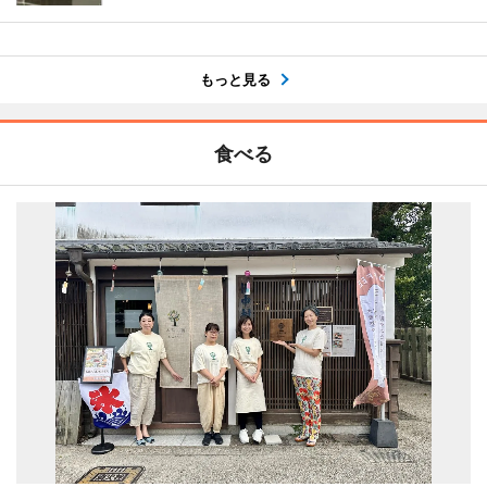
もっと見る
食べる