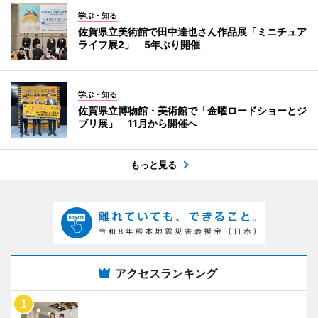
学ぶ・知る
佐賀県立美術館で田中達也さん作品展「ミニチュア
ライフ展2」 5年ぶり開催
学ぶ・知る
佐賀県立博物館・美術館で「金曜ロードショーとジ
ブリ展」 11月から開催へ
もっと見る
アクセスランキング