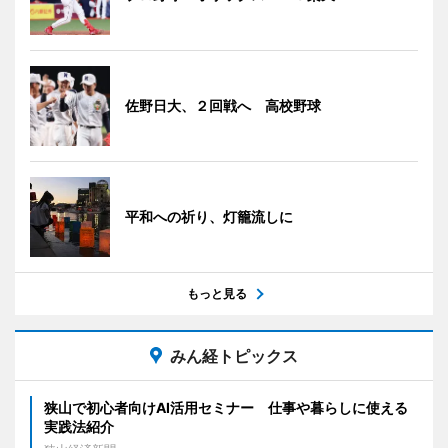
佐野日大、２回戦へ 高校野球
平和への祈り、灯籠流しに
もっと見る
みん経トピックス
狭山で初心者向けAI活用セミナー 仕事や暮らしに使える
実践法紹介