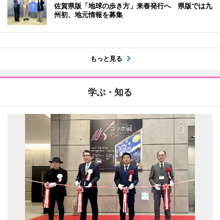
佐賀県版「地球の歩き方」来春発行へ 県版では九
州初、地元情報を募集
もっと見る
学ぶ・知る