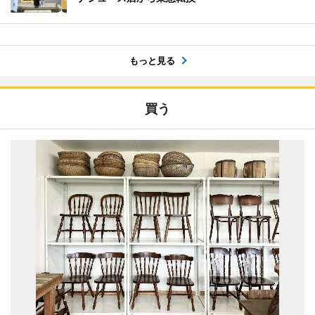
もっと見る
買う