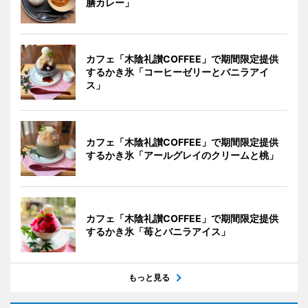
膳カレー」
カフェ「木陰礼讃COFFEE」で期間限定提供
するかき氷「コーヒーゼリーとバニラアイ
ス」
カフェ「木陰礼讃COFFEE」で期間限定提供
するかき氷「アールグレイのクリームと桃」
カフェ「木陰礼讃COFFEE」で期間限定提供
するかき氷「苺とバニラアイス」
もっと見る