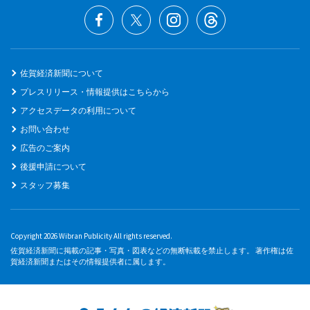
佐賀経済新聞について
プレスリリース・情報提供はこちらから
アクセスデータの利用について
お問い合わせ
広告のご案内
後援申請について
スタッフ募集
Copyright 2026 Wibran Publicity All rights reserved.
佐賀経済新聞に掲載の記事・写真・図表などの無断転載を禁止します。 著作権は佐
賀経済新聞またはその情報提供者に属します。